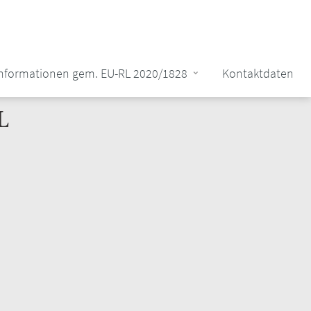
Informationen gem. EU-RL 2020/1828
Kontaktdaten
L