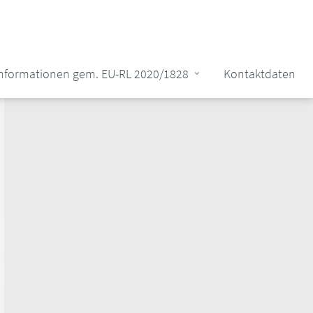
Informationen gem. EU-RL 2020/1828
Kontaktdaten