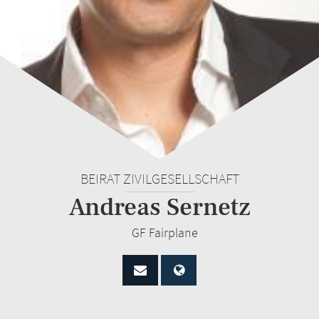
BEIRAT ZIVILGESELLSCHAFT
Andreas Sernetz
GF Fairplane