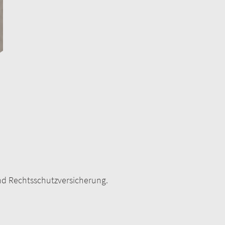
 und Rechtsschutzversicherung.