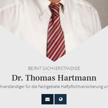
BEIRAT SACHVERSTÄNDIGE
Dr. Thomas Hartmann
Sachverständiger für die Fachgebiete Haftpflichtversicherung