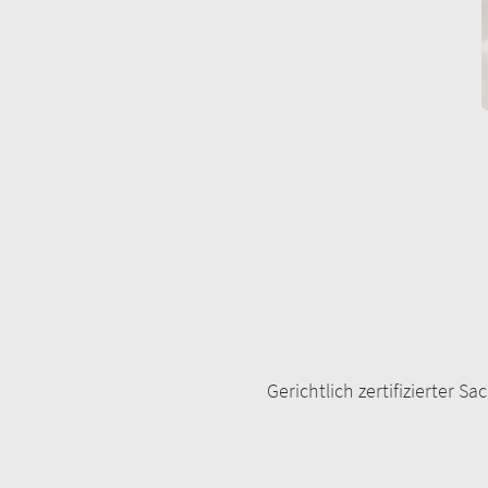
Gerichtlich zertifizierter 