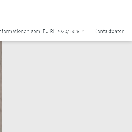
Informationen gem. EU-RL 2020/1828
Kontaktdaten